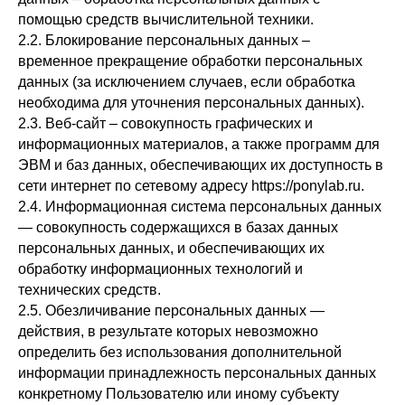
помощью средств вычислительной техники.
2.2. Блокирование персональных данных –
временное прекращение обработки персональных
данных (за исключением случаев, если обработка
необходима для уточнения персональных данных).
2.3. Веб-сайт – совокупность графических и
информационных материалов, а также программ для
ЭВМ и баз данных, обеспечивающих их доступность в
сети интернет по сетевому адресу https://ponylab.ru.
2.4. Информационная система персональных данных
— совокупность содержащихся в базах данных
персональных данных, и обеспечивающих их
обработку информационных технологий и
технических средств.
2.5. Обезличивание персональных данных —
действия, в результате которых невозможно
определить без использования дополнительной
информации принадлежность персональных данных
конкретному Пользователю или иному субъекту