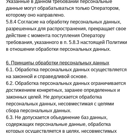
Указанные в данном требовании персональные
данные могут обрабатываться только Оператором,
которому оно направлено.
5.8.4 Согласие на обработку персональных данных,
разрешенных для распространения, прекращает свое
действие с момента поступления Оператору
требования, указанного в п. 5.8.3 настоящей Политики
в отношении обработки персональных данных.
6. Принципы обработки персональных данных
6.1. Обработка персональных данных осуществляется
на законной и справедливой основе.
6.2. Обработка персональных данных ограничивается
достижением конкретных, заранее определенных и
законных целей. Не допускается обработка
персональных данных, несовместимая с целями
сбора персональных данных.
6.3. Не допускается объединение баз данных,
содержащих персональные данные, обработка
которых осуществляется в целях, несовместимых