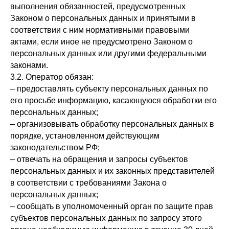
выполнения обязанностей, предусмотренных
Законом о персональных данных и принятыми в
соответствии с ним нормативными правовыми
актами, если иное не предусмотрено Законом о
персональных данных или другими федеральными
законами.
3.2. Оператор обязан:
– предоставлять субъекту персональных данных по
его просьбе информацию, касающуюся обработки его
персональных данных;
– организовывать обработку персональных данных в
порядке, установленном действующим
законодательством РФ;
– отвечать на обращения и запросы субъектов
персональных данных и их законных представителей
в соответствии с требованиями Закона о
персональных данных;
– сообщать в уполномоченный орган по защите прав
субъектов персональных данных по запросу этого