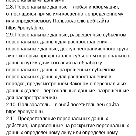
2.8. Персональные данные – любая информация,
относящаяся прямо или косвенно к определенному
или определяемому Пользователю веб-сайта
https://ponylab.ru.
2.9. Персональные данные, разрешенные субъектом
персональных данных для распространения, -
персональные данные, доступ неограниченного круга
лиц к которым предоставлен субъектом персональных
данных путем дачи согласия на обработку
персональных данных, разрешенных субъектом
персональных данных для распространения в
порядке, предусмотренном Законом о персональных
данных (далее - персональные данные, разрешенные
для распространения).
2.10. Пользователь – любой посетитель веб-сайта
https://ponylab.ru.
2.11. Предоставление персональных данных –
действия, направленные на раскрытие персональных
данных определенному лицу или определенному