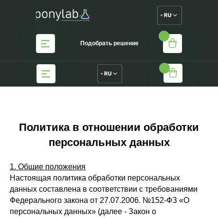
Каталог
О нас
Блог
Каталог
О нас
Бло
Подобрать решение
Подобрать решение
Политика в отношении обработки
персональных данных
1. Общие положения
Настоящая политика обработки персональных
данных составлена в соответствии с требованиями
Федерального закона от 27.07.2006. №152-ФЗ «О
персональных данных» (далее - Закон о