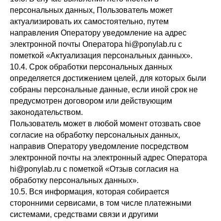
персональных данных, Пользователь может
актуализировать их самостоятельно, путем
направления Оператору уведомление на адрес
электронной почты Оператора hi@ponylab.ru с
пометкой «Актуализация персональных данных».
10.4. Срок обработки персональных данных
определяется достижением целей, для которых были
собраны персональные данные, если иной срок не
предусмотрен договором или действующим
законодательством.
Пользователь может в любой момент отозвать свое
согласие на обработку персональных данных,
направив Оператору уведомление посредством
электронной почты на электронный адрес Оператора
hi@ponylab.ru с пометкой «Отзыв согласия на
обработку персональных данных».
10.5. Вся информация, которая собирается
сторонними сервисами, в том числе платежными
системами, средствами связи и другими