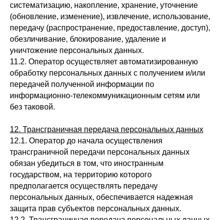
систематизацию, накопление, хранение, уточнение
(обновление, изменение), извлечение, использование,
передачу (распространение, предоставление, доступ),
обезличивание, блокирование, удаление и
уничтожение персональных данных.
11.2. Оператор осуществляет автоматизированную
обработку персональных данных с получением и/или
передачей полученной информации по
информационно-телекоммуникационным сетям или
без таковой.
12. Трансграничная передача персональных данных
12.1. Оператор до начала осуществления
трансграничной передачи персональных данных
обязан убедиться в том, что иностранным
государством, на территорию которого
предполагается осуществлять передачу
персональных данных, обеспечивается надежная
защита прав субъектов персональных данных.
12.2. Трансграничная передача персональных данных