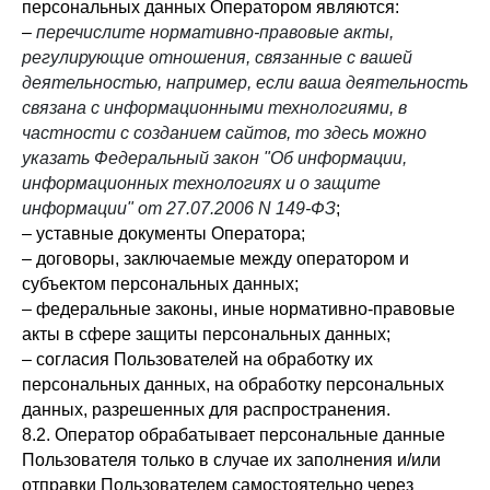
персональных данных Оператором являются:
–
перечислите нормативно-правовые акты,
регулирующие отношения, связанные с вашей
деятельностью, например, если ваша деятельность
связана с информационными технологиями, в
частности с созданием сайтов, то здесь можно
указать Федеральный закон "Об информации,
информационных технологиях и о защите
информации" от 27.07.2006 N 149-ФЗ
;
– уставные документы Оператора;
– договоры, заключаемые между оператором и
субъектом персональных данных;
– федеральные законы, иные нормативно-правовые
акты в сфере защиты персональных данных;
– согласия Пользователей на обработку их
персональных данных, на обработку персональных
данных, разрешенных для распространения.
8.2. Оператор обрабатывает персональные данные
Пользователя только в случае их заполнения и/или
отправки Пользователем самостоятельно через