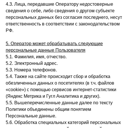
4.3. Лица, передавшие Оператору недостоверные
сведения о себе, либо сведения о другом субъекте
персональных данных без согласия последнего, несут
ответственность в соответствии с законодательством
РФ.
5. Оператор может обрабатывать следующие
персональные данные Пользователя
5.1. Фамилия, имя, отчество.
5.2. Электронный адрес.
5.3. Номера телефонов.
5.4. Также на сайте происходит сбор и обработка
обезличенных данных о посетителях (в т.ч. файлов
«cookie») с помощью сервисов интернет-статистики
(Яндекс Метрика и Гугл Аналитика и других).
5.5. Вышеперечисленные данные далее по тексту
Политики объединены общим понятием
Персональные данные.
5.6. Обработка специальных категорий персональных