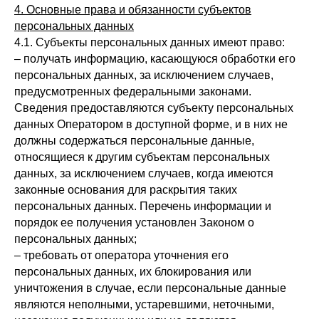
4. Основные права и обязанности субъектов
персональных данных
4.1. Субъекты персональных данных имеют право:
– получать информацию, касающуюся обработки его
персональных данных, за исключением случаев,
предусмотренных федеральными законами.
Сведения предоставляются субъекту персональных
данных Оператором в доступной форме, и в них не
должны содержаться персональные данные,
относящиеся к другим субъектам персональных
данных, за исключением случаев, когда имеются
законные основания для раскрытия таких
персональных данных. Перечень информации и
порядок ее получения установлен Законом о
персональных данных;
– требовать от оператора уточнения его
персональных данных, их блокирования или
уничтожения в случае, если персональные данные
являются неполными, устаревшими, неточными,