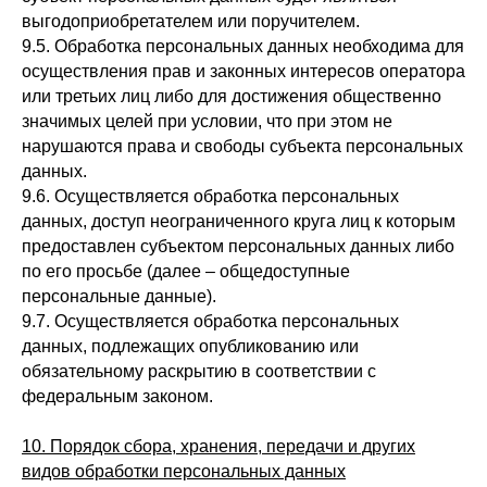
выгодоприобретателем или поручителем.
9.5. Обработка персональных данных необходима для
осуществления прав и законных интересов оператора
или третьих лиц либо для достижения общественно
значимых целей при условии, что при этом не
нарушаются права и свободы субъекта персональных
данных.
9.6. Осуществляется обработка персональных
данных, доступ неограниченного круга лиц к которым
предоставлен субъектом персональных данных либо
по его просьбе (далее – общедоступные
персональные данные).
9.7. Осуществляется обработка персональных
данных, подлежащих опубликованию или
обязательному раскрытию в соответствии с
федеральным законом.
10. Порядок сбора, хранения, передачи и других
видов обработки персональных данных