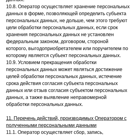
10.8. Оператор осуществляет хранение персональных
данных в форме, позволяющей определить субъекта
персональных данных, не дольше, чем этого требуют
цели обработки персональных данных, если срок
хранения персональных данных не установлен
федеральным законом, договором, стороной
которого, выгодоприобретателем или поручителем по
которому является субъект персональных данных.
10.9. Условием прекращения обработки
персональных данных может являться достижение
целей обработки персональных данных, истечение
срока действия согласия субъекта персональных
данных или отзыв согласия субъектом персональных
данных, а также выявление неправомерной
обработки персональных данных.
11. Перечень действий, производимых Оператором с
полученными персональными данными
11.1. Оператор осуществляет сбор, запись,