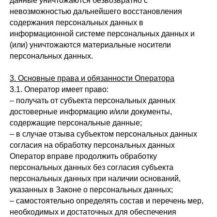
данные уничтожаются безвозвратно с
невозможностью дальнейшего восстановления
содержания персональных данных в
информационной системе персональных данных и
(или) уничтожаются материальные носители
персональных данных.
3. Основные права и обязанности Оператора
3.1. Оператор имеет право:
– получать от субъекта персональных данных
достоверные информацию и/или документы,
содержащие персональные данные;
– в случае отзыва субъектом персональных данных
согласия на обработку персональных данных
Оператор вправе продолжить обработку
персональных данных без согласия субъекта
персональных данных при наличии оснований,
указанных в Законе о персональных данных;
– самостоятельно определять состав и перечень мер,
необходимых и достаточных для обеспечения