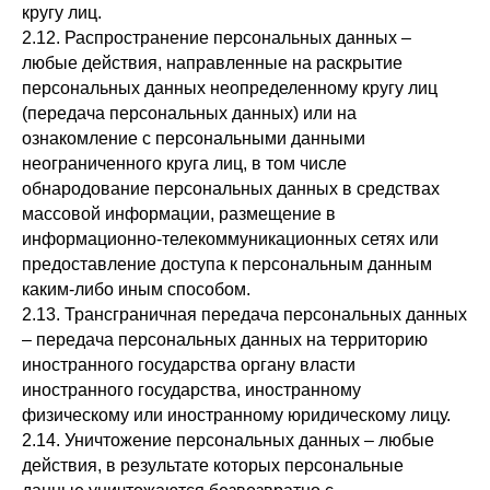
кругу лиц.
2.12. Распространение персональных данных –
любые действия, направленные на раскрытие
персональных данных неопределенному кругу лиц
(передача персональных данных) или на
ознакомление с персональными данными
неограниченного круга лиц, в том числе
обнародование персональных данных в средствах
массовой информации, размещение в
информационно-телекоммуникационных сетях или
предоставление доступа к персональным данным
каким-либо иным способом.
2.13. Трансграничная передача персональных данных
– передача персональных данных на территорию
иностранного государства органу власти
иностранного государства, иностранному
физическому или иностранному юридическому лицу.
2.14. Уничтожение персональных данных – любые
действия, в результате которых персональные