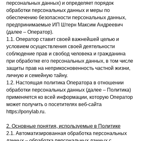
персональных данных) и определяет порядок
обработки персональных данных и меры по
обеспечению безопасности персональных данных,
предпринимаемые ИП Штерн Максим Андреевич
(далее – Оператор).
1.1. Оператор ставит своей важнейшей целью и
условием осуществления своей деятельности
соблюдение прав и свобод человека и гражданина
при обработке его персональных данных, в том числе
защиты прав на неприкосновенность частной жизни,
личную и семейную тайну.
1.2. Настоящая политика Оператора в отношении
обработки персональных данных (далее – Политика)
применяется ко всей информации, которую Оператор
может получить о посетителях веб-сайта
https://ponylab.ru.
2. Основные понятия, используемые в Политике
2.1. Автоматизированная обработка персональных
данных – обработка персональных данных с