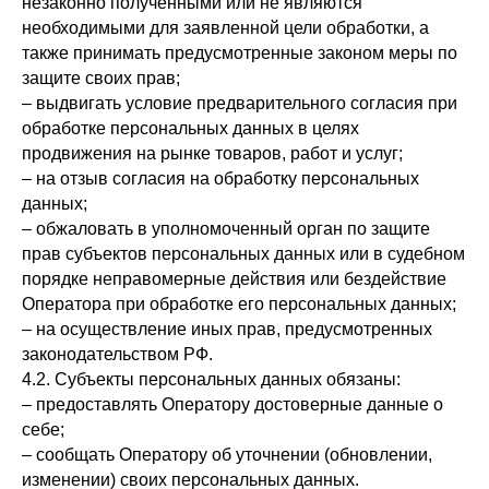
незаконно полученными или не являются
необходимыми для заявленной цели обработки, а
также принимать предусмотренные законом меры по
защите своих прав;
– выдвигать условие предварительного согласия при
обработке персональных данных в целях
продвижения на рынке товаров, работ и услуг;
– на отзыв согласия на обработку персональных
данных;
– обжаловать в уполномоченный орган по защите
прав субъектов персональных данных или в судебном
порядке неправомерные действия или бездействие
Оператора при обработке его персональных данных;
– на осуществление иных прав, предусмотренных
законодательством РФ.
4.2. Субъекты персональных данных обязаны:
– предоставлять Оператору достоверные данные о
себе;
– сообщать Оператору об уточнении (обновлении,
изменении) своих персональных данных.