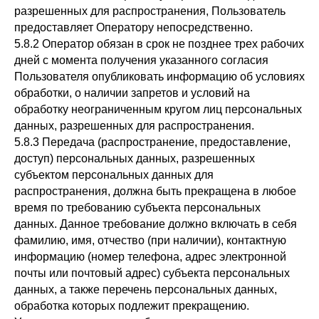
разрешенных для распространения, Пользователь
предоставляет Оператору непосредственно.
5.8.2 Оператор обязан в срок не позднее трех рабочих
дней с момента получения указанного согласия
Пользователя опубликовать информацию об условиях
обработки, о наличии запретов и условий на
обработку неограниченным кругом лиц персональных
данных, разрешенных для распространения.
5.8.3 Передача (распространение, предоставление,
доступ) персональных данных, разрешенных
субъектом персональных данных для
распространения, должна быть прекращена в любое
время по требованию субъекта персональных
данных. Данное требование должно включать в себя
фамилию, имя, отчество (при наличии), контактную
информацию (номер телефона, адрес электронной
почты или почтовый адрес) субъекта персональных
данных, а также перечень персональных данных,
обработка которых подлежит прекращению.