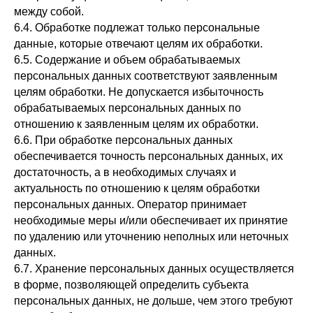
между собой.
6.4. Обработке подлежат только персональные
данные, которые отвечают целям их обработки.
6.5. Содержание и объем обрабатываемых
персональных данных соответствуют заявленным
целям обработки. Не допускается избыточность
обрабатываемых персональных данных по
отношению к заявленным целям их обработки.
6.6. При обработке персональных данных
обеспечивается точность персональных данных, их
достаточность, а в необходимых случаях и
актуальность по отношению к целям обработки
персональных данных. Оператор принимает
необходимые меры и/или обеспечивает их принятие
по удалению или уточнению неполных или неточных
данных.
6.7. Хранение персональных данных осуществляется
в форме, позволяющей определить субъекта
персональных данных, не дольше, чем этого требуют