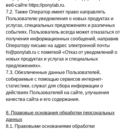
веб-сайте https://ponylab.ru.
7.2. Также Оператор имеет право направлять
Пользователю уведомления о новых продуктах и
услугах, специальных предложениях и различных
событиях. Пользователь всегда может отказаться от
получения информационных сообщений, направив
Оператору письмо на адрес электронной почты
hi@ponylab.ru с пометкой «Отказ от уведомлений о
новых продуктах и услугах и специальных
предложениях».
7.3. Обезличенные данные Пользователей,
собираемые с помощью сервисов интернет-
статистики, служат для сбора информации о
действиях Пользователей на сайте, улучшения
качества сайта и его содержания.
8. Правовые основания обработки персональных
данных
8.1. Правовыми основаниями обработки