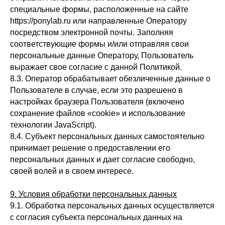
специальные формы, расположенные на сайте
https://ponylab.ru или направленные Оператору
посредством электронной почты. Заполняя
соответствующие формы и/или отправляя свои
персональные данные Оператору, Пользователь
выражает свое согласие с данной Политикой.
8.3. Оператор обрабатывает обезличенные данные о
Пользователе в случае, если это разрешено в
настройках браузера Пользователя (включено
сохранение файлов «cookie» и использование
технологии JavaScript).
8.4. Субъект персональных данных самостоятельно
принимает решение о предоставлении его
персональных данных и дает согласие свободно,
своей волей и в своем интересе.
9. Условия обработки персональных данных
9.1. Обработка персональных данных осуществляется
с согласия субъекта персональных данных на