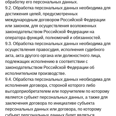
обработку его персональных данных.
9.2. Обработка персональных данных необходима для
достижения целей, предусмотренных
международным договором Российской Федерации
или законом, для осуществления возложенных
законодательством Российской Федерации на
оператора функций, полномочий и обязанностей.
9.3. Обработка персональных данных необходима для
осуществления правосудия, исполнения судебного
акта, акта другого органа или должностного лица,
подлежащих исполнению в соответствии с
законодательством Российской Федерации об
исполнительном производстве.
9.4. Обработка персональных данных необходима для
исполнения договора, стороной которого либо
выгодоприобретателем или поручителем по которому
является субъект персональных данных, а также для
заключения договора по инициативе субъекта
персональных данных или договора, по которому
субъект персональных данных будет являться