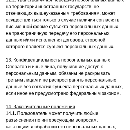
на территории иностранных государств, не
отвечающих вышеуказанным требованиям, может
осуществляться только в случае наличия согласия в
письменной форме субъекта персональных данных
на трансграничную передачу его персональных
данных и/или исполнения договора, стороной
которого является субъект персональных данных.
13. Конфиденциальность персональных данных
Оператор и иные лица, получившие доступ к
персональным данным, обязаны не раскрывать
третьим лицам и не распространять персональные
данные без согласия субъекта персональных данных,
если иное не предусмотрено федеральным законом.
14. Заключительные положения
14.1. Пользователь может получить любые
разъяснения по интересующим вопросам,
касающимся обработки его персональных данных,