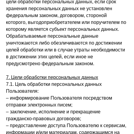
цели обработки персональных данных, если срок
хранения персональных данных не установлен
федеральным законом, договором, стороной
которого, выгодоприобретателем или поручителем по
которому является субъект персональных данных.
Обрабатываемые персональные данные
уничтожаются либо обезличиваются по достижении
целей обработки или в случае утраты необходимости
в достижении этих целей, если иное не
предусмотрено федеральным законом.
7. Цели обработки персональных данных
7.1. Цель обработки персональных данных
Пользователя:
– информирование Пользователя посредством
отправки электронных писем;
– заключение, исполнение и прекращение
гражданско-правовых договоров;
– предоставление доступа Пользователю к сервисам,
информации и/или материалам, содержащимся на