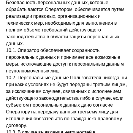
Безопасность персональных данных, которые
обрабатываются Оператором, обеспечивается путем
реализации правовых, организационных и
технических мер, необходимых для выполнения в
полном объеме требований действующего
законодательства в области защиты персональных
данных.
10.1. Оператор обеспечивает сохранность
персональных данных и принимает все возможные
меры, исключающие доступ к персональным данным
неуполномоченных лиц.
10.2. Персональные данные Пользователя никогда, ни
при каких условиях не будут переданы третьим лицам,
за исключением случаев, связанных с исполнением
действующего законодательства либо в случае, если
субъектом персональных данных дано согласие
Оператору на передачу данных третьему лицу для
исполнения обязательств по гражданско-правовому
договору.
10.3. В случае выявления неточностей в