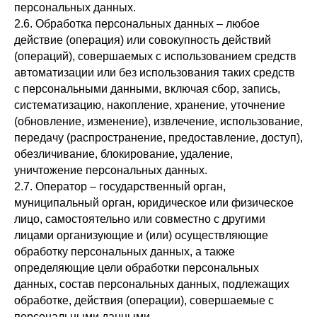
персональных данных.
2.6. Обработка персональных данных – любое
действие (операция) или совокупность действий
(операций), совершаемых с использованием средств
автоматизации или без использования таких средств
с персональными данными, включая сбор, запись,
систематизацию, накопление, хранение, уточнение
(обновление, изменение), извлечение, использование,
передачу (распространение, предоставление, доступ),
обезличивание, блокирование, удаление,
уничтожение персональных данных.
2.7. Оператор – государственный орган,
муниципальный орган, юридическое или физическое
лицо, самостоятельно или совместно с другими
лицами организующие и (или) осуществляющие
обработку персональных данных, а также
определяющие цели обработки персональных
данных, состав персональных данных, подлежащих
обработке, действия (операции), совершаемые с
персональными данными.