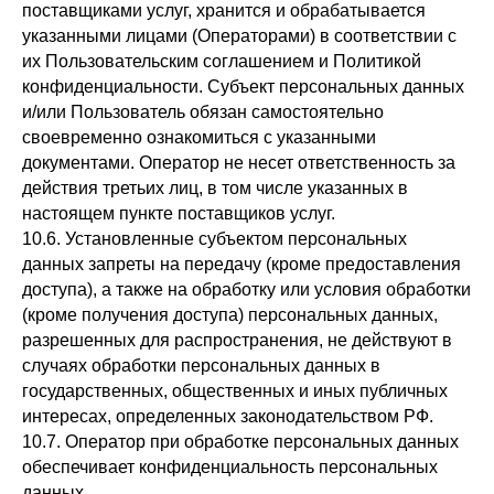
поставщиками услуг, хранится и обрабатывается
указанными лицами (Операторами) в соответствии с
их Пользовательским соглашением и Политикой
конфиденциальности. Субъект персональных данных
и/или Пользователь обязан самостоятельно
своевременно ознакомиться с указанными
документами. Оператор не несет ответственность за
действия третьих лиц, в том числе указанных в
настоящем пункте поставщиков услуг.
10.6. Установленные субъектом персональных
данных запреты на передачу (кроме предоставления
доступа), а также на обработку или условия обработки
(кроме получения доступа) персональных данных,
разрешенных для распространения, не действуют в
случаях обработки персональных данных в
государственных, общественных и иных публичных
интересах, определенных законодательством РФ.
10.7. Оператор при обработке персональных данных
обеспечивает конфиденциальность персональных
данных.