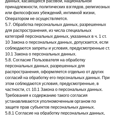
данных, касающихся расовой, национальной
принадлежности, политических взглядов, религиозных
или философских убеждений, интимной жизни,
Оператором не осуществляется.
5.7. Обработка персональных данных, разрешенных
для распространения, из числа специальных
категорий персональных данных, указанных в ч. 1 ст.
10 Закона о персональных данных, допускается, если
соблюдаются запреты и условия, предусмотренные ст.
10.1 Закона о персональных данных.
5.8. Согласие Пользователя на обработку
персональных данных, разрешенных для
распространения, оформляется отдельно от других
согласий на обработку его персональных данных. При
этом соблюдаются условия, предусмотренные, в
частности, ст. 10.1 Закона о персональных данных.
Требования к содержанию такого согласия
устанавливаются уполномоченным органом по
защите прав субъектов персональных данных.
5.8.1 Согласие на обработку персональных данных,