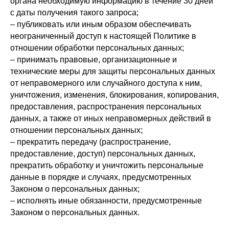
органа необходимую информацию в течение 30 дней
с даты получения такого запроса;
– публиковать или иным образом обеспечивать
неограниченный доступ к настоящей Политике в
отношении обработки персональных данных;
– принимать правовые, организационные и
технические меры для защиты персональных данных
от неправомерного или случайного доступа к ним,
уничтожения, изменения, блокирования, копирования,
предоставления, распространения персональных
данных, а также от иных неправомерных действий в
отношении персональных данных;
– прекратить передачу (распространение,
предоставление, доступ) персональных данных,
прекратить обработку и уничтожить персональные
данные в порядке и случаях, предусмотренных
Законом о персональных данных;
– исполнять иные обязанности, предусмотренные
Законом о персональных данных.