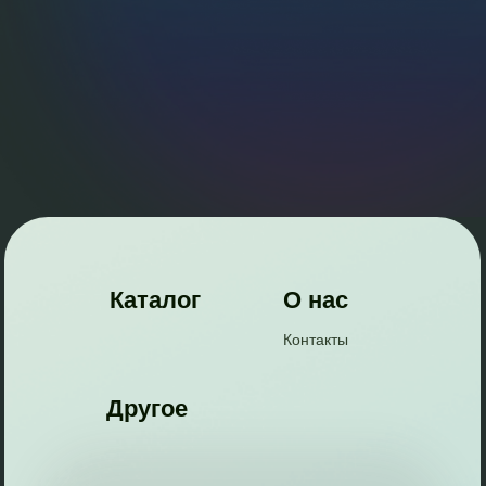
Каталог
О нас
Контакты
Другое