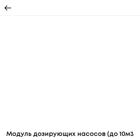
Модуль дозирующих насосов (до 10м3